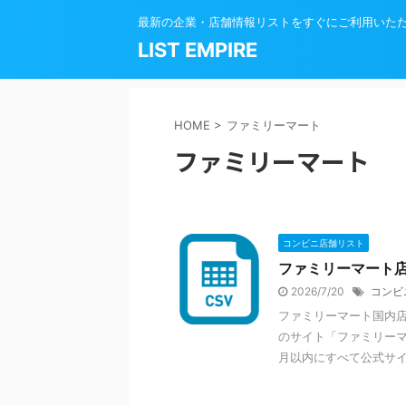
最新の企業・店舗情報リストをすぐにご利用いた
LIST EMPIRE
HOME
>
ファミリーマート
ファミリーマート
コンビニ店舗リスト
ファミリーマート
2026/7/20
コンビ
ファミリーマート国内店舗
のサイト「ファミリーマ
月以内にすべて公式サイト