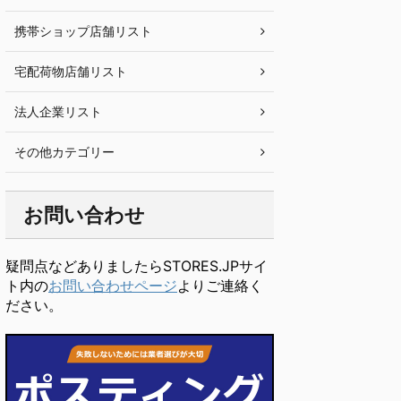
携帯ショップ店舗リスト
宅配荷物店舗リスト
法人企業リスト
その他カテゴリー
お問い合わせ
疑問点などありましたらSTORES.JPサイ
ト内の
お問い合わせページ
よりご連絡く
ださい。