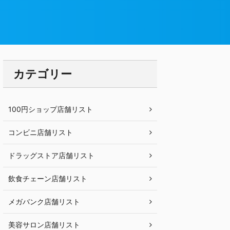
カテゴリー
100円ショップ店舗リスト
コンビニ店舗リスト
ドラッグストア店舗リスト
飲食チェーン店舗リスト
メガバンク店舗リスト
美容サロン店舗リスト