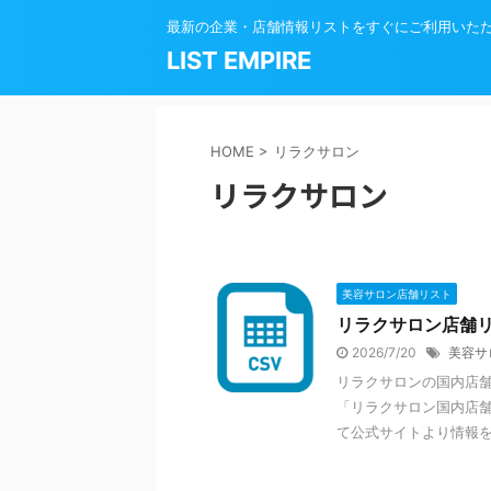
最新の企業・店舗情報リストをすぐにご利用いた
LIST EMPIRE
HOME
>
リラクサロン
リラクサロン
美容サロン店舗リスト
リラクサロン店舗
2026/7/20
美容サ
リラクサロンの国内店舗リ
「リラクサロン国内店舗
て公式サイトより情報を収