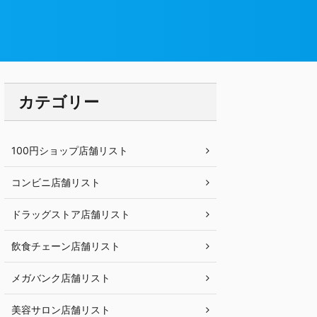
カテゴリー
100円ショップ店舗リスト
コンビニ店舗リスト
ドラッグストア店舗リスト
飲食チェーン店舗リスト
メガバンク店舗リスト
美容サロン店舗リスト