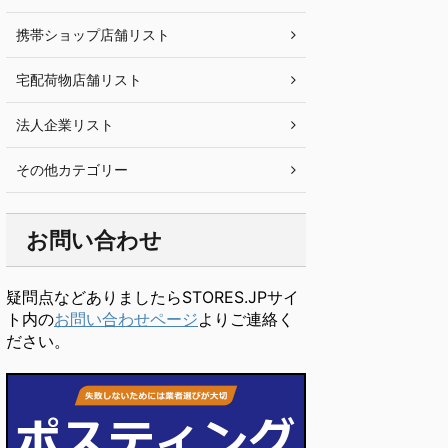
携帯ショップ店舗リスト
宅配荷物店舗リスト
法人企業リスト
その他カテゴリー
お問い合わせ
疑問点などありましたらSTORES.JPサイ
ト内の
お問い合わせページ
よりご連絡く
ださい。