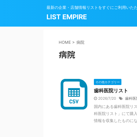
最新の企業・店舗情報リストをすぐにご利用いた
LIST EMPIRE
HOME
>
病院
病院
その他カテゴリー
歯科医院リスト
2026/7/20
歯科医
国内にある歯科医院リスト
科医院リスト」にて購入
情報を収集したものになり