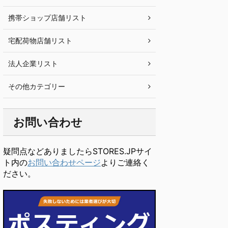
携帯ショップ店舗リスト
宅配荷物店舗リスト
法人企業リスト
その他カテゴリー
お問い合わせ
疑問点などありましたらSTORES.JPサイ
ト内の
お問い合わせページ
よりご連絡く
ださい。