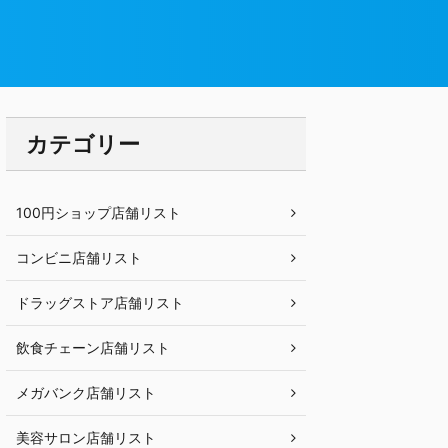
カテゴリー
100円ショップ店舗リスト
コンビニ店舗リスト
ドラッグストア店舗リスト
飲食チェーン店舗リスト
メガバンク店舗リスト
美容サロン店舗リスト