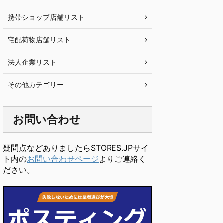
携帯ショップ店舗リスト
宅配荷物店舗リスト
法人企業リスト
その他カテゴリー
お問い合わせ
疑問点などありましたらSTORES.JPサイ
ト内の
お問い合わせページ
よりご連絡く
ださい。