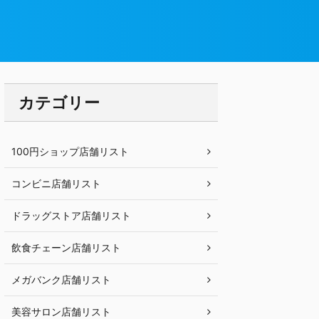
カテゴリー
100円ショップ店舗リスト
コンビニ店舗リスト
ドラッグストア店舗リスト
飲食チェーン店舗リスト
メガバンク店舗リスト
美容サロン店舗リスト