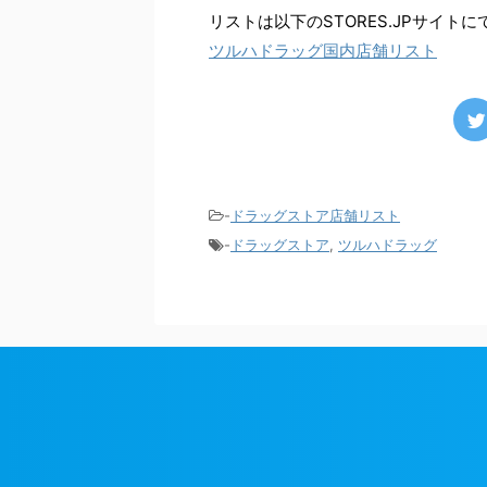
リストは以下のSTORES.JPサイト
ツルハドラッグ国内店舗リスト
-
ドラッグストア店舗リスト
-
ドラッグストア
,
ツルハドラッグ