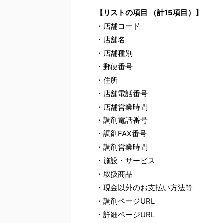
【リストの項目 （計15項目）】
・店舗コード
・店舗名
・店舗種別
・郵便番号
・住所
・店舗電話番号
・店舗営業時間
・調剤電話番号
・調剤FAX番号
・調剤営業時間
・施設・サービス
・取扱商品
・現金以外のお支払い方法等
・調剤ページURL
・詳細ページURL