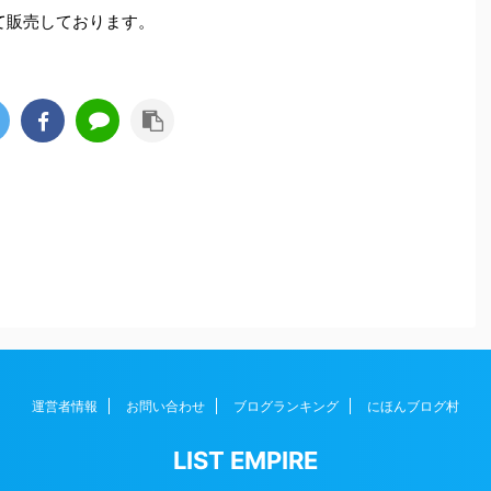
にて販売しております。
運営者情報
お問い合わせ
ブログランキング
にほんブログ村
LIST EMPIRE