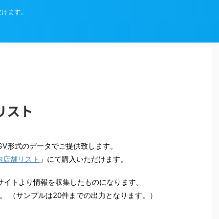
だけます。
リスト
SV形式のデータでご提供致します。
内店舗リスト
」にて購入いただけます。
サイトより情報を収集したものになります。
。 （サンプルは20件までの出力となります。）