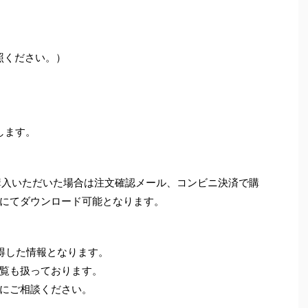
参照ください。）
します。
て購入いただいた場合は注文確認メール、コンビニ決済で購
にてダウンロード可能となります。
得した情報となります。
覧も扱っております。
にご相談ください。