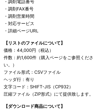
・調剤電話番号
・調剤FAX番号
・調剤営業時間
・対応サービス
・詳細ページURL
【リストのファイルについて】
価格：44,000円（税込）
件数：約1,600件（購入ページをご参照くださ
い。）
ファイル形式：CSVファイル
ヘッダ行：有り
文字コード：SHIFT-JIS（CP932）
圧縮ファイル（ZIP形式）にて提供致します。
【ダウンロード商品について】