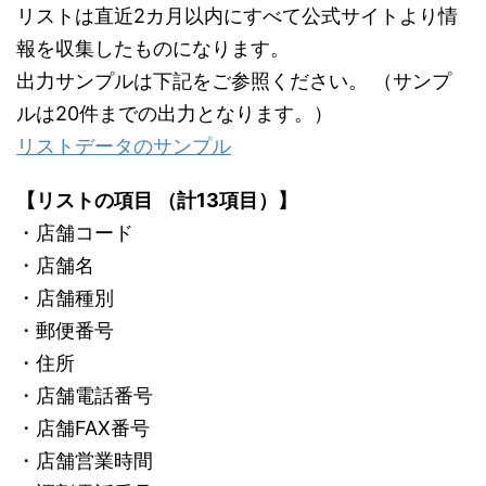
リストは直近2カ月以内にすべて公式サイトより情
報を収集したものになります。
出力サンプルは下記をご参照ください。 （サンプ
ルは20件までの出力となります。）
リストデータのサンプル
【リストの項目 （計13項目）】
・店舗コード
・店舗名
・店舗種別
・郵便番号
・住所
・店舗電話番号
・店舗FAX番号
・店舗営業時間