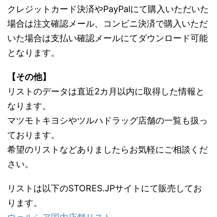
クレジットカード決済やPayPalにて購入いただいた
場合は注文確認メール、コンビニ決済で購入いただ
いた場合は支払い確認メールにてダウンロード可能
となります。
【その他】
リストのデータは直近2カ月以内に取得した情報と
なります。
マツモトキヨシやツルハドラッグ店舗の一覧も扱っ
ております。
希望のリストなどありましたらお気軽にご相談くだ
さい。
リストは以下のSTORES.JPサイトにて販売してお
ります。