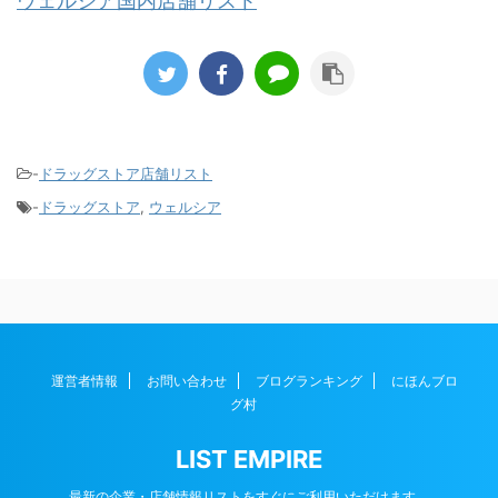
ウェルシア国内店舗リスト
-
ドラッグストア店舗リスト
-
ドラッグストア
,
ウェルシア
運営者情報
お問い合わせ
ブログランキング
にほんブロ
グ村
LIST EMPIRE
最新の企業・店舗情報リストをすぐにご利用いただけます。