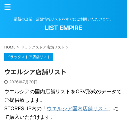
最新の企業・店舗情報リストをすぐにご利用いただけます。
LIST EMPIRE
HOME
>
ドラッグストア店舗リスト
>
ドラッグストア店舗リスト
ウエルシア店舗リスト
2026年7月20日
ウエルシアの国内店舗リストをCSV形式のデータで
ご提供致します。
STORES.JP内の「
ウエルシア国内店舗リスト
」に
て購入いただけます。